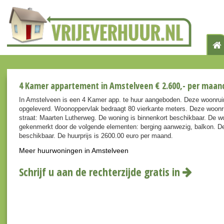
4 Kamer appartement in Amstelveen € 2.600,- per maan
In Amstelveen is een 4 Kamer app. te huur aangeboden. Deze woonrui
opgeleverd. Woonoppervlak bedraagt 80 vierkante meters. Deze woonr
straat: Maarten Lutherweg. De woning is binnenkort beschikbaar. De w
gekenmerkt door de volgende elementen: berging aanwezig, balkon. De 
beschikbaar. De huurprijs is 2600.00 euro per maand.
Meer huurwoningen in Amstelveen
Schrijf u aan de rechterzijde gratis in