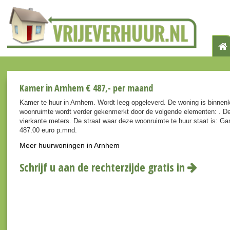
Kamer in Arnhem € 487,- per maand
Kamer te huur in Arnhem. Wordt leeg opgeleverd. De woning is binnenk
woonruimte wordt verder gekenmerkt door de volgende elementen: . De
vierkante meters. De straat waar deze woonruimte te huur staat is: Ga
487.00 euro p.mnd.
Meer huurwoningen in Arnhem
Schrijf u aan de rechterzijde gratis in