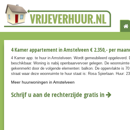
4 Kamer appartement in Amstelveen € 2.350,- per maan
4 Kamer app. te huur in Amstelveen. Wordt gemeubileerd opgeleverd. 
beschikbaar. Woning is nabij openbaarvervoer gelegen. De woonruimte
gekenmerkt door de volgende elementen: balkon. De oppervlakte is 70
straat waar deze woonruimte te huur staat is: Rosa Spierlaan. Huur: 2
Meer huurwoningen in Amstelveen
Schrijf u aan de rechterzijde gratis in