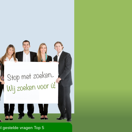
l gestelde vragen Top 5