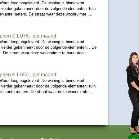
Wordt leeg opgeleverd. De woning is binnenkort
 verder gekenmerkt door de volgende elementen: tuin
erkante meters. De straat waar deze woonruimte ....
tphen
€ 1.078,- per maand
Wordt leeg opgeleverd. De woning is binnenkort
 verder gekenmerkt door de volgende elementen: . De
. De straat waar deze woonruimte te huur staat....
tphen
€ 1.650,- per maand
Wordt leeg opgeleverd. De woning is binnenkort
 verder gekenmerkt door de volgende elementen: tuin
ierkante meters. De straat waar deze woonruimte....