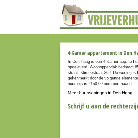
4 Kamer appartement in Den Ha
In Den Haag is een 4 Kamer app. te h
opgeleverd. Woonoppervlak bedraagt 85
straat: Klimopstraat 208. De woning is
gekenmerkt door de volgende elementen
huurprijs is 2150.00 euro per maand.
Meer huurwoningen in Den Haag
Schrijf u aan de rechterzij