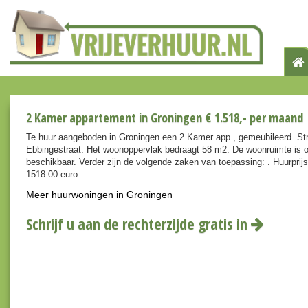
2 Kamer appartement in Groningen € 1.518,- per maand
Te huur aangeboden in Groningen een 2 Kamer app., gemeubileerd. St
Ebbingestraat. Het woonoppervlak bedraagt 58 m2. De woonruimte is op
beschikbaar. Verder zijn de volgende zaken van toepassing: . Huurpri
1518.00 euro.
Meer huurwoningen in Groningen
Schrijf u aan de rechterzijde gratis in