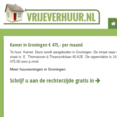
Kamer in Groningen € 475,- per maand
Te huur: Kamer. Deze wordt aangeboden in Groningen. De straat waar 
staat is: E. Thomassen à Thuessinklaan 40 A2E. De oppervlakte is 14 
475.00 euro p.mnd.
Meer huurwoningen in Groningen
Schrijf u aan de rechterzijde gratis in