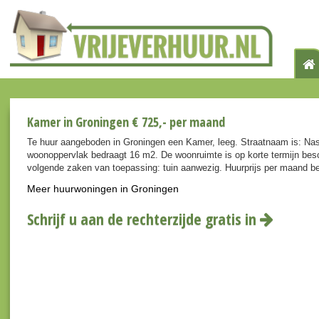
Kamer in Groningen € 725,- per maand
Te huur aangeboden in Groningen een Kamer, leeg. Straatnaam is: Na
woonoppervlak bedraagt 16 m2. De woonruimte is op korte termijn besc
volgende zaken van toepassing: tuin aanwezig. Huurprijs per maand be
Meer huurwoningen in Groningen
Schrijf u aan de rechterzijde gratis in