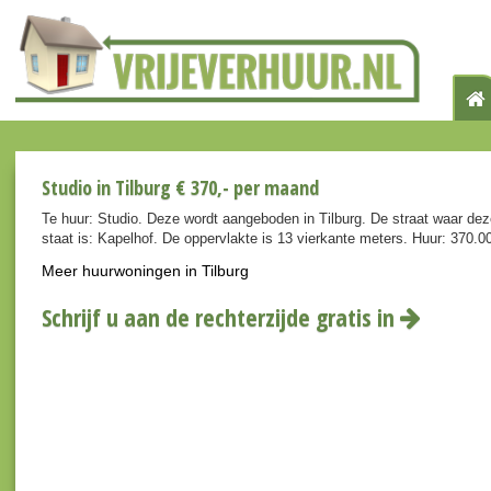
Studio in Tilburg € 370,- per maand
Te huur: Studio. Deze wordt aangeboden in Tilburg. De straat waar de
staat is: Kapelhof. De oppervlakte is 13 vierkante meters. Huur: 370.0
Meer huurwoningen in Tilburg
Schrijf u aan de rechterzijde gratis in