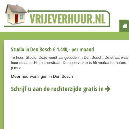
Studio in Den Bosch € 1.440,- per maand
Te huur: Studio. Deze wordt aangeboden in Den Bosch. De straat waar
huur staat is: Hinthamerstraat. De oppervlakte is 55 vierkante meters.
p.mnd.
Meer huurwoningen in Den Bosch
Schrijf u aan de rechterzijde gratis in