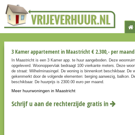
3 Kamer appartement in Maastricht € 2.300,- per maand
In Maastricht is een 3 Kamer app. te huur aangeboden. Deze woonruim
opgeleverd. Woonoppervlak bedraagt 100 vierkante meters. Deze woon
de straat: Wilhelminasingel. De woning is binnenkort beschikbaar. De 
gekenmerkt door de volgende elementen: berging aanwezig, balkon. De 
beschikbaar. De huurprijs is 2300.00 euro per maand.
Meer huurwoningen in Maastricht
Schrijf u aan de rechterzijde gratis in