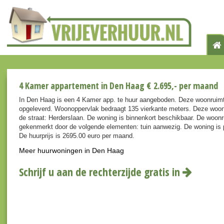
4 Kamer appartement in Den Haag € 2.695,- per maand
In Den Haag is een 4 Kamer app. te huur aangeboden. Deze woonruim
opgeleverd. Woonoppervlak bedraagt 135 vierkante meters. Deze woon
de straat: Herderslaan. De woning is binnenkort beschikbaar. De woonr
gekenmerkt door de volgende elementen: tuin aanwezig. De woning is p
De huurprijs is 2695.00 euro per maand.
Meer huurwoningen in Den Haag
Schrijf u aan de rechterzijde gratis in