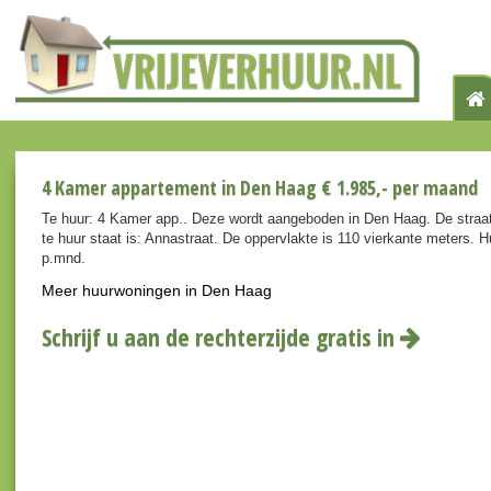
4 Kamer appartement in Den Haag € 1.985,- per maand
Te huur: 4 Kamer app.. Deze wordt aangeboden in Den Haag. De straa
te huur staat is: Annastraat. De oppervlakte is 110 vierkante meters. 
p.mnd.
Meer huurwoningen in Den Haag
Schrijf u aan de rechterzijde gratis in