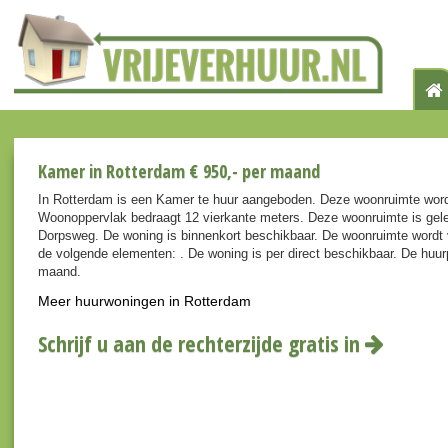
Kamer in Rotterdam € 950,- per maand
In Rotterdam is een Kamer te huur aangeboden. Deze woonruimte word
Woonoppervlak bedraagt 12 vierkante meters. Deze woonruimte is gele
Dorpsweg. De woning is binnenkort beschikbaar. De woonruimte wordt
de volgende elementen: . De woning is per direct beschikbaar. De huurp
maand.
Meer huurwoningen in Rotterdam
Schrijf u aan de rechterzijde gratis in