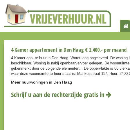
4 Kamer appartement in Den Haag € 2.400,- per maand
4 Kamer app. te huur in Den Haag. Wordt leeg opgeleverd. De woning i
beschikbaar. Woning is nabij openbaarvervoer gelegen. De woonruimte
gekenmerkt door de volgende elementen: . De oppervlakte is 86 vierka
waar deze woonruimte te huur staat is: Mankesstraat 117. Huur: 2400.
Meer huurwoningen in Den Haag
Schrijf u aan de rechterzijde gratis in