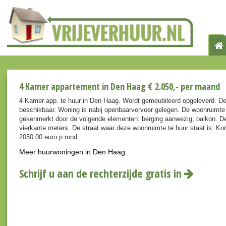
4 Kamer appartement in Den Haag € 2.050,- per maand
4 Kamer app. te huur in Den Haag. Wordt gemeubileerd opgeleverd. De
beschikbaar. Woning is nabij openbaarvervoer gelegen. De woonruimte
gekenmerkt door de volgende elementen: berging aanwezig, balkon. De
vierkante meters. De straat waar deze woonruimte te huur staat is: Kor
2050.00 euro p.mnd.
Meer huurwoningen in Den Haag
Schrijf u aan de rechterzijde gratis in