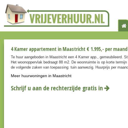
4 Kamer appartement in Maastricht € 1.995,- per maand
Te huur aangeboden in Maastricht een 4 Kamer app., gemeubileerd. S
Het woonoppervlak bedraagt 88 m2. De woonruimte is op korte termijn 
de volgende zaken van toepassing: tuin aanwezig. Huurprijs per maan
Meer huurwoningen in Maastricht
Schrijf u aan de rechterzijde gratis in