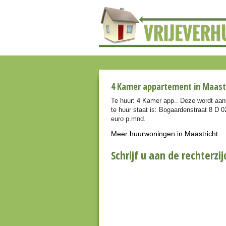
4 Kamer appartement in Maastr
Te huur: 4 Kamer app.. Deze wordt aan
te huur staat is: Bogaardenstraat 8 D 0
euro p.mnd.
Meer huurwoningen in Maastricht
Schrijf u aan de rechterzij