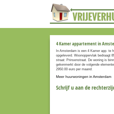
4 Kamer appartement in Amste
In Amsterdam is een 4 Kamer app. te 
opgeleverd. Woonoppervlak bedraagt 85
straat: Prinsenstraat. De woning is bi
gekenmerkt door de volgende elementen:
2950.00 euro per maand.
Meer huurwoningen in Amsterdam
Schrijf u aan de rechterzij