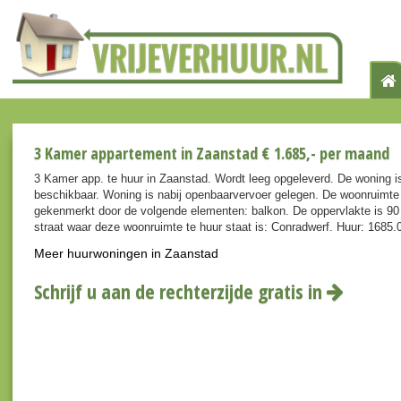
3 Kamer appartement in Zaanstad € 1.685,- per maand
3 Kamer app. te huur in Zaanstad. Wordt leeg opgeleverd. De woning i
beschikbaar. Woning is nabij openbaarvervoer gelegen. De woonruimte
gekenmerkt door de volgende elementen: balkon. De oppervlakte is 90
straat waar deze woonruimte te huur staat is: Conradwerf. Huur: 1685.
Meer huurwoningen in Zaanstad
Schrijf u aan de rechterzijde gratis in