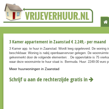
3 Kamer appartement in Zaanstad € 2.249,- per maand
3 Kamer app. te huur in Zaanstad. Wordt leeg opgeleverd. De woning i
beschikbaar. Woning is nabij openbaarvervoer gelegen. De woonruimte
gekenmerkt door de volgende elementen: . De oppervlakte is 75 vierka
waar deze woonruimte te huur staat is: Bermuda. Huur: 2249.00 euro 
Meer huurwoningen in Zaanstad
Schrijf u aan de rechterzijde gratis in