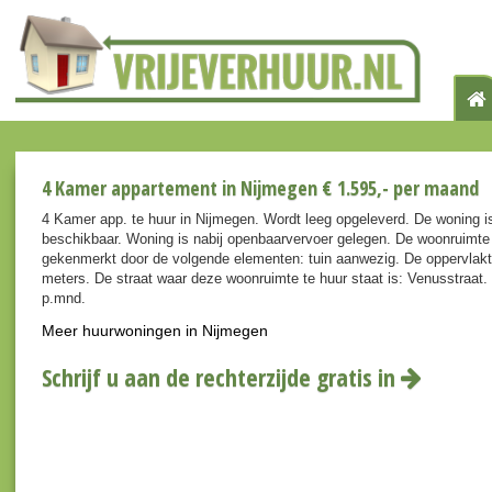
4 Kamer appartement in Nijmegen € 1.595,- per maand
4 Kamer app. te huur in Nijmegen. Wordt leeg opgeleverd. De woning i
beschikbaar. Woning is nabij openbaarvervoer gelegen. De woonruimte
gekenmerkt door de volgende elementen: tuin aanwezig. De oppervlakte
meters. De straat waar deze woonruimte te huur staat is: Venusstraat.
p.mnd.
Meer huurwoningen in Nijmegen
Schrijf u aan de rechterzijde gratis in