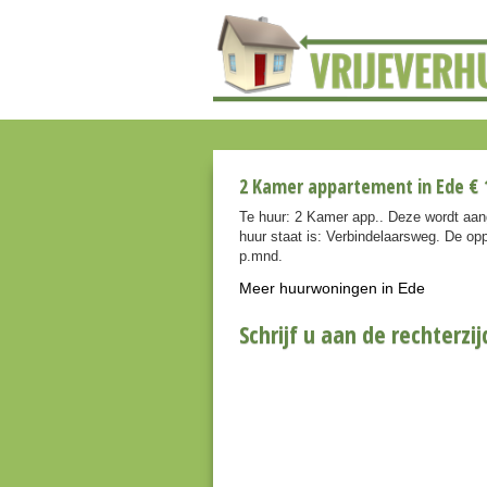
2 Kamer appartement in Ede € 
Te huur: 2 Kamer app.. Deze wordt aan
huur staat is: Verbindelaarsweg. De op
p.mnd.
Meer huurwoningen in Ede
Schrijf u aan de rechterzij