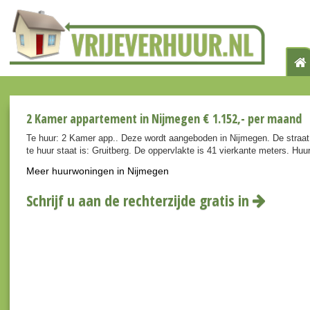
2 Kamer appartement in Nijmegen € 1.152,- per maand
Te huur: 2 Kamer app.. Deze wordt aangeboden in Nijmegen. De straa
te huur staat is: Gruitberg. De oppervlakte is 41 vierkante meters. Huu
Meer huurwoningen in Nijmegen
Schrijf u aan de rechterzijde gratis in