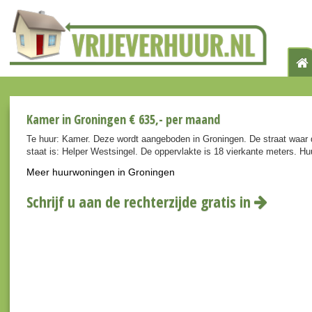
Kamer in Groningen € 635,- per maand
Te huur: Kamer. Deze wordt aangeboden in Groningen. De straat waar 
staat is: Helper Westsingel. De oppervlakte is 18 vierkante meters. H
Meer huurwoningen in Groningen
Schrijf u aan de rechterzijde gratis in