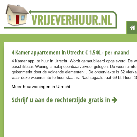
4 Kamer appartement in Utrecht € 1.540,- per maand
4 Kamer app. te huur in Utrecht. Wordt gemeubileerd opgeleverd. De w
beschikbaar. Woning is nabij openbaarvervoer gelegen. De woonruimte
gekenmerkt door de volgende elementen: . De oppervlakte is 52 vierka
waar deze woonruimte te huur staat is: Nachtegaalstraat 69 B. Huur: 
Meer huurwoningen in Utrecht
Schrijf u aan de rechterzijde gratis in