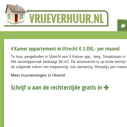
4 Kamer appartement in Utrecht € 2.350,- per maand
Te huur aangeboden in Utrecht een 4 Kamer app., leeg. Straatnaam i
Het woonoppervlak bedraagt 58 m2. De woonruimte is op korte termijn 
de volgende zaken van toepassing: tuin aanwezig. Huurprijs per maan
Meer huurwoningen in Utrecht
Schrijf u aan de rechterzijde gratis in