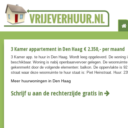
3 Kamer appartement in Den Haag € 2.350,- per maand
3 Kamer app. te huur in Den Haag. Wordt leeg opgeleverd. De woning i
beschikbaar. Woning is nabij openbaarvervoer gelegen. De woonruimte
gekenmerkt door de volgende elementen: balkon. De oppervlakte is 92
straat waar deze woonruimte te huur staat is: Piet Heinstraat. Huur: 2
Meer huurwoningen in Den Haag
Schrijf u aan de rechterzijde gratis in