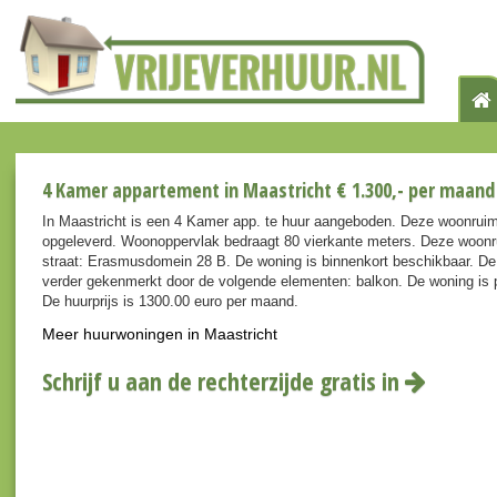
4 Kamer appartement in Maastricht € 1.300,- per maand
In Maastricht is een 4 Kamer app. te huur aangeboden. Deze woonruim
opgeleverd. Woonoppervlak bedraagt 80 vierkante meters. Deze woonr
straat: Erasmusdomein 28 B. De woning is binnenkort beschikbaar. De
verder gekenmerkt door de volgende elementen: balkon. De woning is p
De huurprijs is 1300.00 euro per maand.
Meer huurwoningen in Maastricht
Schrijf u aan de rechterzijde gratis in