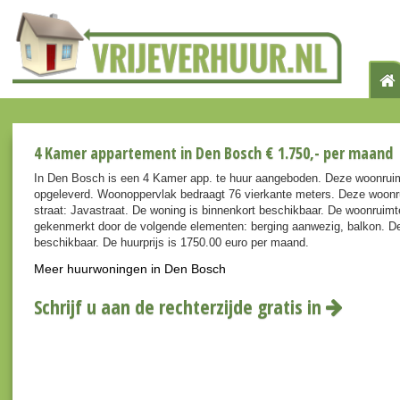
4 Kamer appartement in Den Bosch € 1.750,- per maand
In Den Bosch is een 4 Kamer app. te huur aangeboden. Deze woonruim
opgeleverd. Woonoppervlak bedraagt 76 vierkante meters. Deze woonr
straat: Javastraat. De woning is binnenkort beschikbaar. De woonruimt
gekenmerkt door de volgende elementen: berging aanwezig, balkon. De 
beschikbaar. De huurprijs is 1750.00 euro per maand.
Meer huurwoningen in Den Bosch
Schrijf u aan de rechterzijde gratis in