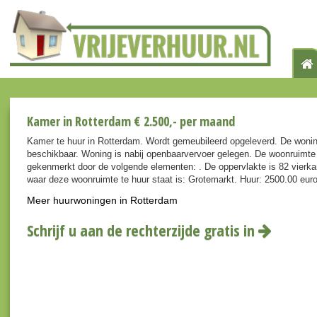
Kamer in Rotterdam € 2.500,- per maand
Kamer te huur in Rotterdam. Wordt gemeubileerd opgeleverd. De wonin
beschikbaar. Woning is nabij openbaarvervoer gelegen. De woonruimte
gekenmerkt door de volgende elementen: . De oppervlakte is 82 vierka
waar deze woonruimte te huur staat is: Grotemarkt. Huur: 2500.00 eur
Meer huurwoningen in Rotterdam
Schrijf u aan de rechterzijde gratis in