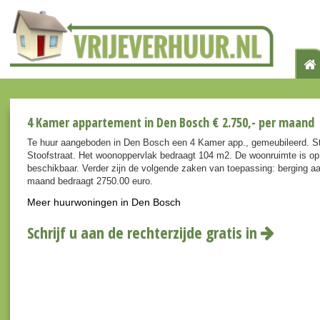
4 Kamer appartement in Den Bosch € 2.750,- per maand
Te huur aangeboden in Den Bosch een 4 Kamer app., gemeubileerd. St
Stoofstraat. Het woonoppervlak bedraagt 104 m2. De woonruimte is op 
beschikbaar. Verder zijn de volgende zaken van toepassing: berging aa
maand bedraagt 2750.00 euro.
Meer huurwoningen in Den Bosch
Schrijf u aan de rechterzijde gratis in