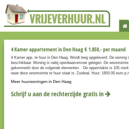
4 Kamer appartement in Den Haag € 1.850,- per maand
4 Kamer app. te huur in Den Haag. Wordt leeg opgeleverd. De woning i
beschikbaar. Woning is nabij openbaarvervoer gelegen. De woonruimte
gekenmerkt door de volgende elementen: . De oppervlakte is 105 vierk
waar deze woonruimte te huur staat is: Zuidwal. Huur: 1850.00 euro p
Meer huurwoningen in Den Haag
Schrijf u aan de rechterzijde gratis in