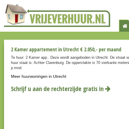
2 Kamer appartement in Utrecht € 2.050,- per maand
Te huur: 2 Kamer app.. Deze wordt aangeboden in Utrecht. De straat 
huur staat is: Achter Clarenburg. De oppervlakte is 70 vierkante meter
p.mnd.
Meer huurwoningen in Utrecht
Schrijf u aan de rechterzijde gratis in