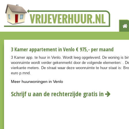
3 Kamer appartement in Venlo € 975,- per maand
3 Kamer app. te huur in Venlo. Wordt leeg opgeleverd. De woning is bi
woonruimte wordt verder gekenmerkt door de volgende elementen: . De
vierkante meters. De straat waar deze woonruimte te huur staat is: Br
euro p.mnd.
Meer huurwoningen in Venlo
Schrijf u aan de rechterzijde gratis in