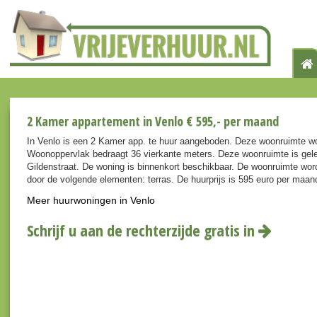
2 Kamer appartement in Venlo € 595,- per maand
In Venlo is een 2 Kamer app. te huur aangeboden. Deze woonruimte wo
Woonoppervlak bedraagt 36 vierkante meters. Deze woonruimte is gele
Gildenstraat. De woning is binnenkort beschikbaar. De woonruimte wor
door de volgende elementen: terras. De huurprijs is 595 euro per maan
Meer huurwoningen in Venlo
Schrijf u aan de rechterzijde gratis in