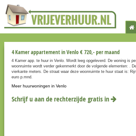
4 Kamer appartement in Venlo € 720,- per maand
4 Kamer app. te huur in Venlo. Wordt leeg opgeleverd. De woning is pe
woonruimte wordt verder gekenmerkt door de volgende elementen: . De
vierkante meters. De straat waar deze woonruimte te huur staat is: Rij
euro p.mnd.
Meer huurwoningen in Venlo
Schrijf u aan de rechterzijde gratis in