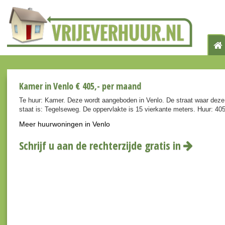
Kamer in Venlo € 405,- per maand
Te huur: Kamer. Deze wordt aangeboden in Venlo. De straat waar deze
staat is: Tegelseweg. De oppervlakte is 15 vierkante meters. Huur: 40
Meer huurwoningen in Venlo
Schrijf u aan de rechterzijde gratis in