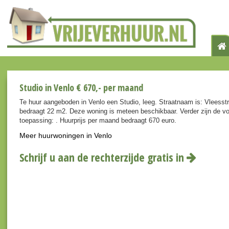
Studio in Venlo € 670,- per maand
Te huur aangeboden in Venlo een Studio, leeg. Straatnaam is: Vleesst
bedraagt 22 m2. Deze woning is meteen beschikbaar. Verder zijn de v
toepassing: . Huurprijs per maand bedraagt 670 euro.
Meer huurwoningen in Venlo
Schrijf u aan de rechterzijde gratis in