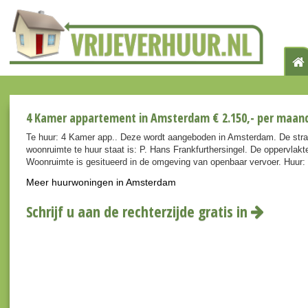
4 Kamer appartement in Amsterdam € 2.150,- per maan
Te huur: 4 Kamer app.. Deze wordt aangeboden in Amsterdam. De stra
woonruimte te huur staat is: P. Hans Frankfurthersingel. De oppervlakt
Woonruimte is gesitueerd in de omgeving van openbaar vervoer. Huur:
Meer huurwoningen in Amsterdam
Schrijf u aan de rechterzijde gratis in