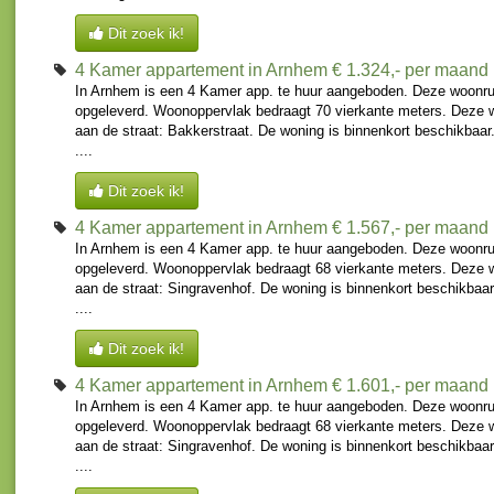
Dit zoek ik!
4 Kamer appartement in Arnhem
€ 1.324,- per maand
In Arnhem is een 4 Kamer app. te huur aangeboden. Deze woonru
opgeleverd. Woonoppervlak bedraagt 70 vierkante meters. Deze 
aan de straat: Bakkerstraat. De woning is binnenkort beschikbaa
....
Dit zoek ik!
4 Kamer appartement in Arnhem
€ 1.567,- per maand
In Arnhem is een 4 Kamer app. te huur aangeboden. Deze woonru
opgeleverd. Woonoppervlak bedraagt 68 vierkante meters. Deze 
aan de straat: Singravenhof. De woning is binnenkort beschikbaa
....
Dit zoek ik!
4 Kamer appartement in Arnhem
€ 1.601,- per maand
In Arnhem is een 4 Kamer app. te huur aangeboden. Deze woonru
opgeleverd. Woonoppervlak bedraagt 68 vierkante meters. Deze 
aan de straat: Singravenhof. De woning is binnenkort beschikbaa
....